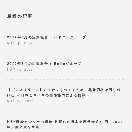
最近の記事
2022年5月の活動報告 : ハドロングループ
MAY 31, 2022
2022年5月の活動報告 : Belleグループ
MAY 31, 2022
【プレスリリース】ミュオンをつくるため、黒鉛円板は回り続
ける ～日本とスイスの国際協力による挑戦～
MAY 20, 2022
KEK理論センターの磯暁 教授らが日本物理学会第27回（2022
年）論文賞を受賞