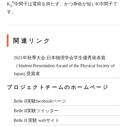
0
K
中間子は電荷を持たず、かつ寿命が短いK中間子で
S
す。
関連リンク
2021年秋季大会 日本物理学会学生優秀発表賞
（Student Presentation Award of the Physical Society of
Japan) 受賞者
プロジェクトチームのホームページ
Belle II実験facebookページ
Belle II実験ツイッター
Belle II 実験 webサイト