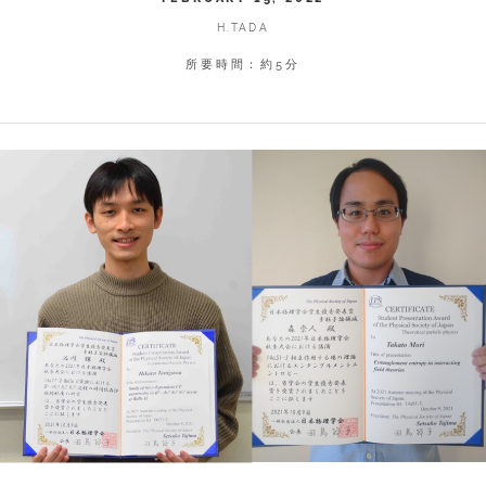
H.TADA
所要時間：約5分