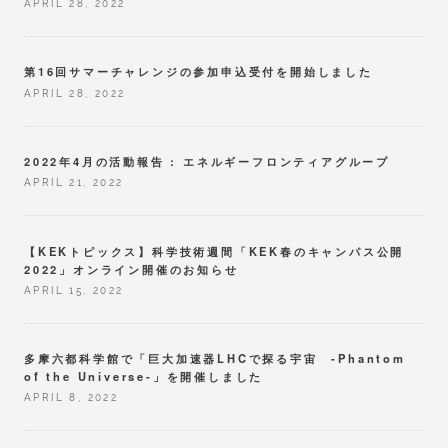
APRIL 28, 2022
第16回サマーチャレンジの参加申込受付を開始しました
APRIL 28, 2022
2022年4月の活動報告 : エネルギーフロンティアグループ
APRIL 21, 2022
【KEKトピックス】科学技術週間「KEK春のキャンパス公開
2022」オンライン開催のお知らせ
APRIL 15, 2022
多摩六都科学館で「巨大加速器LHCで探る宇宙 -Phantom
of the Universe-」を開催しました
APRIL 8, 2022