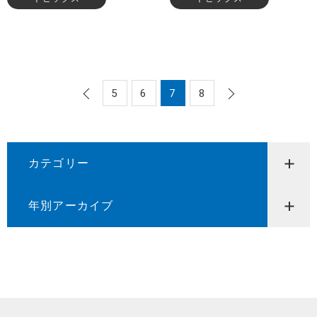
5
6
7
8
カテゴリー
年別アーカイブ