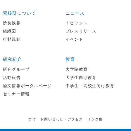
素核研について
ニュース
所長挨拶
トピックス
組織図
プレスリリース
行動規範
イベント
研究紹介
教育
研究グループ
大学院教育
活動報告
大学生向け教育
論文情報ポータルページ
中学生・高校生向け教育
セミナー情報
寄付
お問い合わせ・アクセス
リンク集