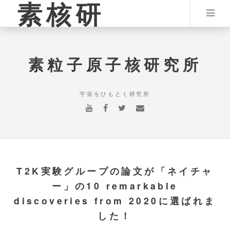
素核研
素粒子原子核研究所
宇宙をひもとく研究所
T2K実験グループの論文が「ネイチャ
ー」の10 remarkable
discoveries from 2020に選ばれま
した！