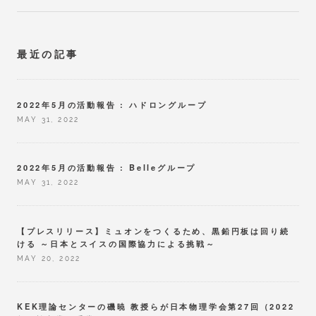
最近の記事
2022年5月の活動報告 : ハドロングループ
MAY 31, 2022
2022年5月の活動報告 : Belleグループ
MAY 31, 2022
【プレスリリース】ミュオンをつくるため、黒鉛円板は回り続
ける ～日本とスイスの国際協力による挑戦～
MAY 20, 2022
KEK理論センターの磯暁 教授らが日本物理学会第27回（2022