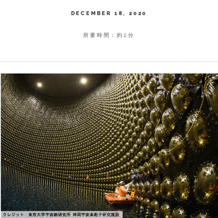
DECEMBER 18, 2020
所要時間：約2分