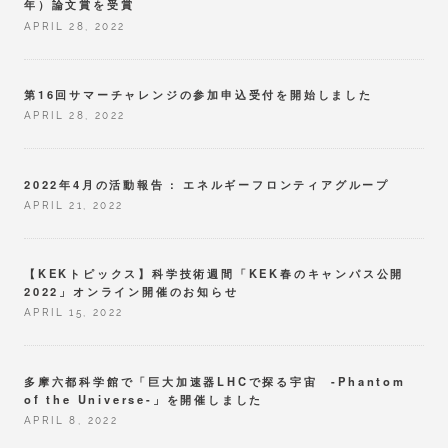
年）論文賞を受賞
APRIL 28, 2022
第16回サマーチャレンジの参加申込受付を開始しました
APRIL 28, 2022
2022年4月の活動報告 : エネルギーフロンティアグループ
APRIL 21, 2022
【KEKトピックス】科学技術週間「KEK春のキャンパス公開
2022」オンライン開催のお知らせ
APRIL 15, 2022
多摩六都科学館で「巨大加速器LHCで探る宇宙 -Phantom
of the Universe-」を開催しました
APRIL 8, 2022