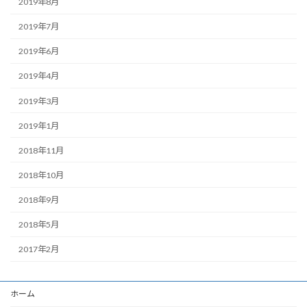
2019年8月
2019年7月
2019年6月
2019年4月
2019年3月
2019年1月
2018年11月
2018年10月
2018年9月
2018年5月
2017年2月
ホーム