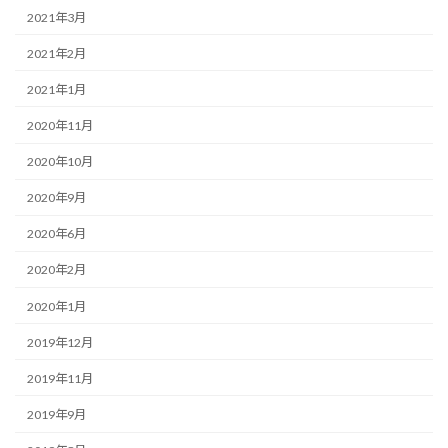
2021年3月
2021年2月
2021年1月
2020年11月
2020年10月
2020年9月
2020年6月
2020年2月
2020年1月
2019年12月
2019年11月
2019年9月