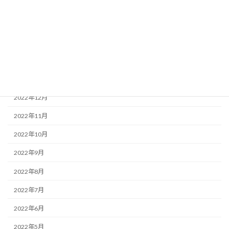
2023年5月
2023年4月
2023年3月
2023年2月
2023年1月
2022年12月
2022年11月
2022年10月
2022年9月
2022年8月
2022年7月
2022年6月
2022年5月