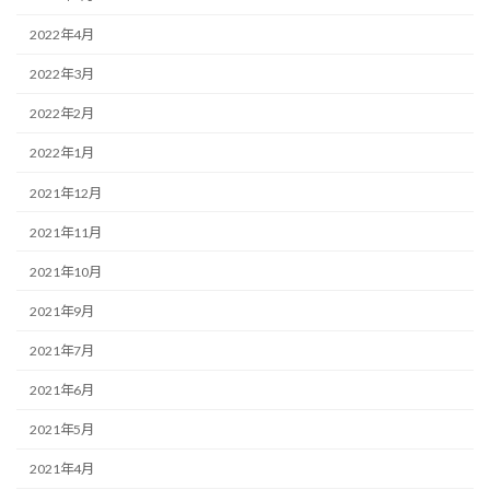
2022年4月
2022年3月
2022年2月
2022年1月
2021年12月
2021年11月
2021年10月
2021年9月
2021年7月
2021年6月
2021年5月
2021年4月