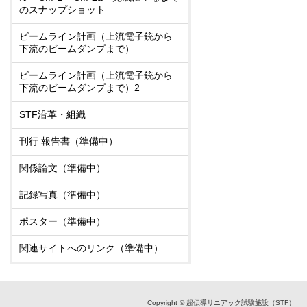
のスナップショット
ビームライン計画（上流電子銃から
下流のビームダンプまで）
ビームライン計画（上流電子銃から
下流のビームダンプまで）2
STF沿革・組織
刊行 報告書（準備中）
関係論文（準備中）
記録写真（準備中）
ポスター（準備中）
関連サイトへのリンク（準備中）
Copyright © 超伝導リニアック試験施設（STF）