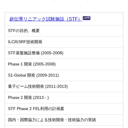
超伝導リニアック試験施設（STF）
STFの目的、概要
ILC向SRF技術開発
STF基盤施設整備 (2005-2008)
Phase 1 開発 (2005-2008)
S1-Global 開発 (2009-2011)
量子ビーム技術開発 (2011-2013)
Phase 2 開発 (2013 - )
STF Phase 2 FEL利用の計画案
国内・国際協力による技術開発・技術協力の実績