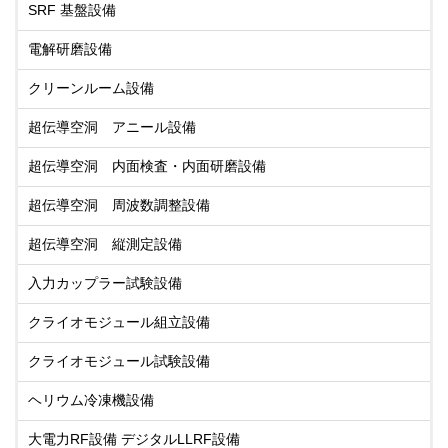
SRF 基盤設備
電解研磨設備
クリーンルーム設備
超伝導空洞 アニール設備
超伝導空洞 内面検査・内面研磨設備
超伝導空洞 周波数調整設備
超伝導空洞 縦測定設備
入力カップラー試験設備
クライオモジュール組立設備
クライオモジュール試験設備
ヘリウム冷凍機設備
大電力RF設備 デジタルLLRF設備