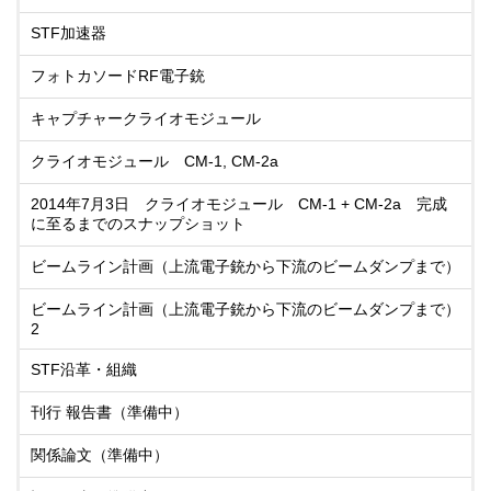
STF加速器
フォトカソードRF電子銃
キャプチャークライオモジュール
クライオモジュール CM-1, CM-2a
2014年7月3日 クライオモジュール CM-1 + CM-2a 完成
に至るまでのスナップショット
ビームライン計画（上流電子銃から下流のビームダンプまで）
ビームライン計画（上流電子銃から下流のビームダンプまで）
2
STF沿革・組織
刊行 報告書（準備中）
関係論文（準備中）