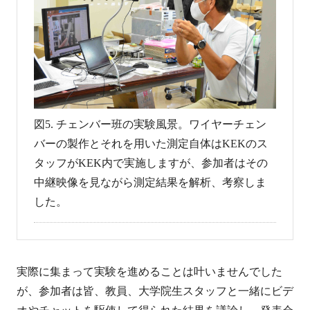
図5. チェンバー班の実験風景。ワイヤーチェン
バーの製作とそれを用いた測定自体はKEKのス
タッフがKEK内で実施しますが、参加者はその
中継映像を見ながら測定結果を解析、考察しま
した。
実際に集まって実験を進めることは叶いませんでした
が、参加者は皆、教員、大学院生スタッフと一緒にビデ