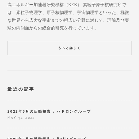
高エネルギー加速器研究機構（KEK） 素粒子原子核研究所で
は、素粒子物理学、原子核物理学、宇宙物理学といった、極微
な世界から広大な宇宙までの幅広い分野に対して、理論及び実
験の両側面からの総合的研究を行っています。
もっと詳しく
最近の記事
2022年5月の活動報告 : ハドロングループ
MAY 31, 2022
2022年5月の活動報告 : Belleグループ