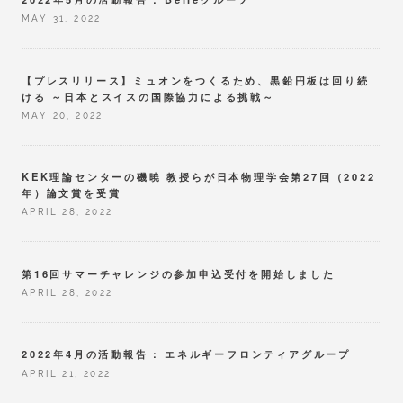
MAY 31, 2022
【プレスリリース】ミュオンをつくるため、黒鉛円板は回り続
ける ～日本とスイスの国際協力による挑戦～
MAY 20, 2022
KEK理論センターの磯暁 教授らが日本物理学会第27回（2022
年）論文賞を受賞
APRIL 28, 2022
第16回サマーチャレンジの参加申込受付を開始しました
APRIL 28, 2022
2022年4月の活動報告 : エネルギーフロンティアグループ
APRIL 21, 2022