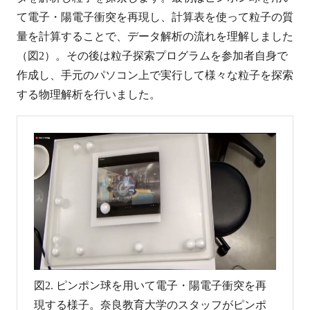
て電子・陽電子衝突を再現し、計算表を使って粒子の質
量を計算することで、データ解析の流れを理解しました
（図2）。その後は粒子探索プログラムを参加者自身で
作成し、手元のパソコン上で実行して様々な粒子を探索
する物理解析を行いました。
図2. ピンポン球を用いて電子・陽電子衝突を再
現する様子。奈良教育大学のスタッフがピンポ