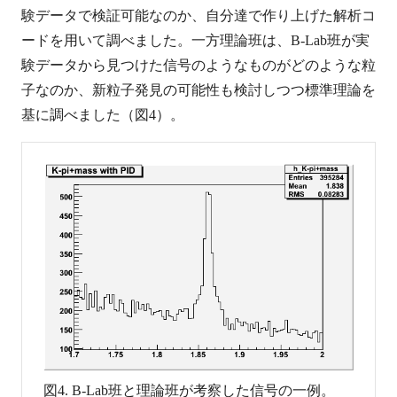
験データで検証可能なのか、自分達で作り上げた解析コ
ードを用いて調べました。一方理論班は、B-Lab班が実
験データから見つけた信号のようなものがどのような粒
子なのか、新粒子発見の可能性も検討しつつ標準理論を
基に調べました（図4）。
図4. B-Lab班と理論班が考察した信号の一例。