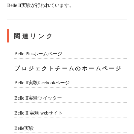
Belle II実験が行われています。
関連リンク
Belle Plusホームページ
プロジェクトチームのホームページ
Belle II実験facebookページ
Belle II実験ツイッター
Belle II 実験 webサイト
Belle実験