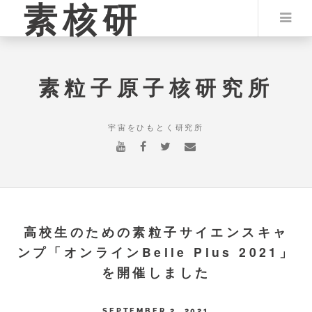
素核研
素粒子原子核研究所
宇宙をひもとく研究所
高校生のための素粒子サイエンスキャ
ンプ「オンラインBelle Plus 2021」
を開催しました
SEPTEMBER 2, 2021