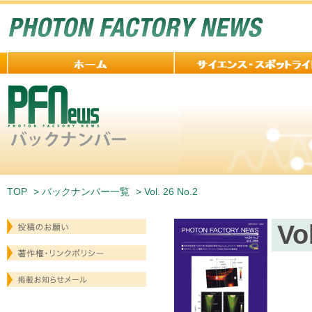
TOP
>
バックナンバー一覧
> Vol. 26 No.2
Vo