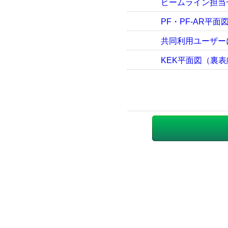
ビームライン担当一覧表
PF・PF-AR平面
共同利用ユーザー
KEK平面図（裏表