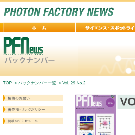
TOP
>
バックナンバー一覧
> Vol. 29 No.2
VO