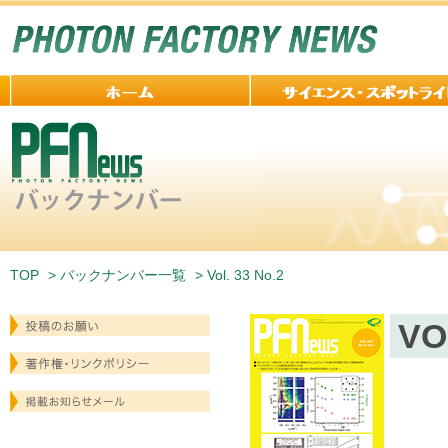
TOP
>
バックナンバー一覧
> Vol. 33 No.2
VO