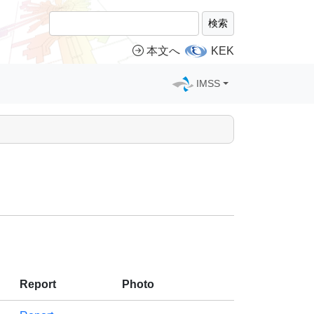
検索
本文へ
KEK
IMSS
Report
Photo