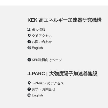
KEK 高エネルギー加速器研究機構
求人情報
交通アクセス
お問い合わせ
English
-
KEK職員向けページ
J-PARC | 大強度陽子加速器施設
J-PARCへのアクセス
見学・お問合せ
English