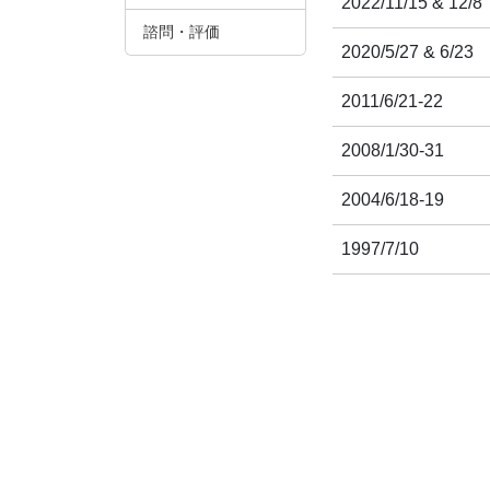
2022/11/15 & 12/8
諮問・評価
2020/5/27 & 6/23
2011/6/21-22
2008/1/30-31
2004/6/18-19
1997/7/10