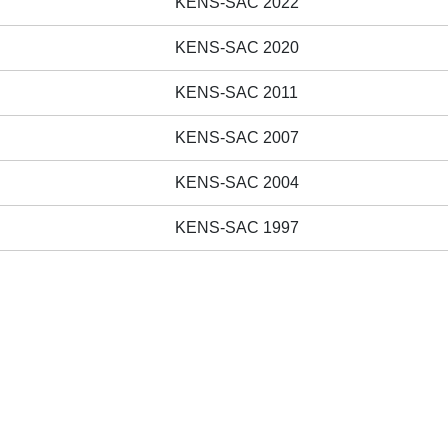
KENS-SAC 2022
KENS-SAC 2020
KENS-SAC 2011
KENS-SAC 2007
KENS-SAC 2004
KENS-SAC 1997