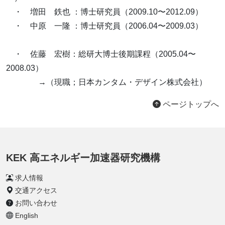
・ 増田 鉄也 ：博士研究員（2009.10〜2012.09）
・ 中原 一隆 ：博士研究員（2006.04〜2009.03）
・ 佐藤 宏樹：総研大博士後期課程（2005.04〜
2008.03）
→（現職；日本カンタム・デザイン株式会社）
ページトップへ
KEK 高エネルギー加速器研究機構
求人情報
交通アクセス
お問い合わせ
English