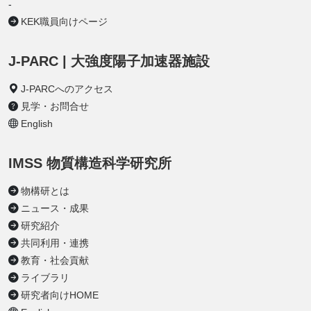
-
KEK職員向けページ
J-PARC | 大強度陽子加速器施設
J-PARCへのアクセス
見学・お問合せ
English
IMSS 物質構造科学研究所
物構研とは
ニュース・成果
研究紹介
共同利用・連携
教育・社会貢献
ライブラリ
研究者向けHOME