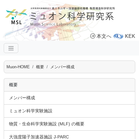
本文へ
KEK
Muon-HOME
概要
メンバー構成
概要
メンバー構成
ミュオン科学実験施設
物質・生命科学実験施設 (MLF) の概要
大強度陽子加速器施設 J-PARC