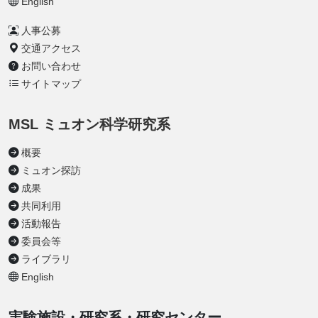
English
人事公募
交通アクセス
お問い合わせ
サイトマップ
MSL ミュオン科学研究系
概要
ミュオン探訪
成果
共同利用
活動報告
委員会等
ライブラリ
English
実験施設・研究系・研究センター