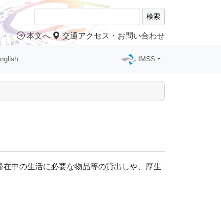
検索
本文へ
交通アクセス・お問い合わせ
nglish
IMSS
滞在中の生活に必要な物品等の貸出しや、厚生