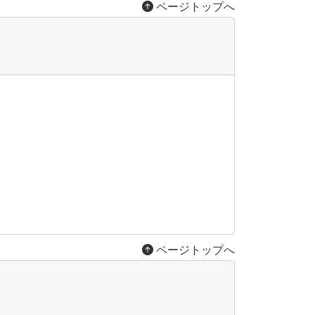
ページトップへ
ページトップへ