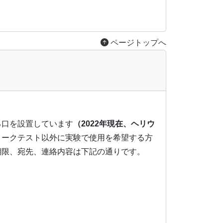
ページトップへ
る口を設置しています
（2022年現在、ヘリウ
リークテスト以外に実験で使用を希望する方
期限、宛先、連絡内容は下記の通りです。