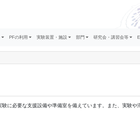
果
PFの利用
実験装置・施設
部門
研究会・講習会等
E
実験に必要な支援設備や準備室を備えています。また、実験や
。