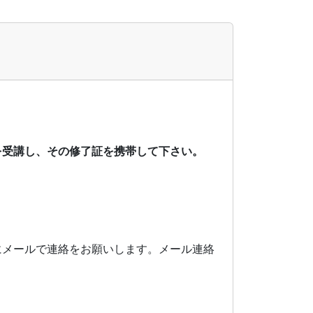
を受講し、その修了証を携帯して下さい。
にメールで連絡をお願いします。メール連絡