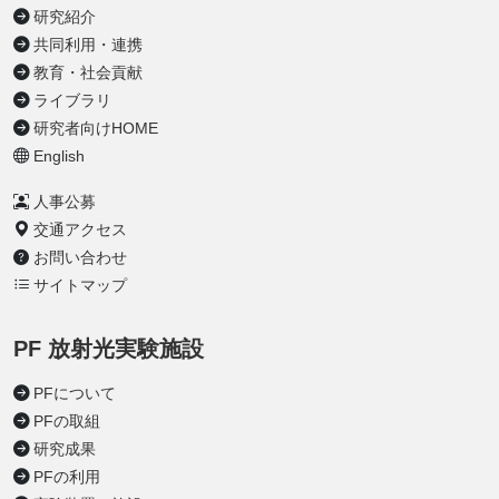
研究紹介
共同利用・連携
教育・社会貢献
ライブラリ
研究者向けHOME
English
人事公募
交通アクセス
お問い合わせ
サイトマップ
PF 放射光実験施設
PFについて
PFの取組
研究成果
PFの利用