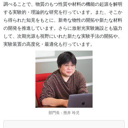
調べることで、物質のもつ性質や材料の機能の起源を解明
する実験的・理論的な研究を行っています。また、そこか
ら得られた知見をもとに、新奇な物性の開拓や新たな材料
の開発を推進しています。さらに放射光実験施設とも協力
して、次期光源も視野にいれた新たな実験手法の開拓や、
実験装置の高度化・最適化も行っています。
部門長：熊井 玲児