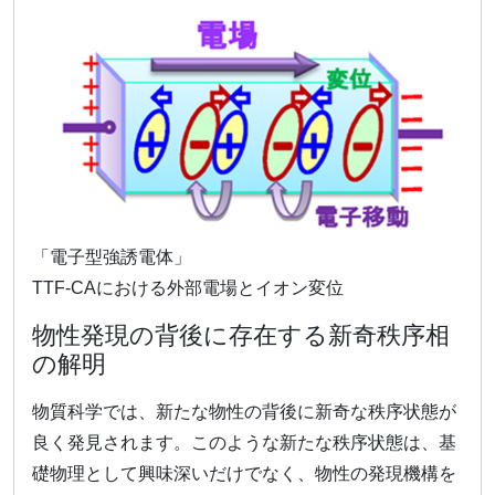
「電子型強誘電体」
TTF-CAにおける外部電場とイオン変位
物性発現の背後に存在する新奇秩序相
の解明
物質科学では、新たな物性の背後に新奇な秩序状態が
良く発見されます。このような新たな秩序状態は、基
礎物理として興味深いだけでなく、物性の発現機構を