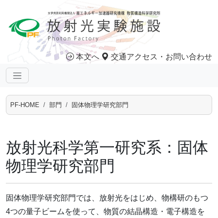
本文へ
交通アクセス・お問い合わせ
PF-HOME
部門
固体物理学研究部門
放射光科学第一研究系：固体
物理学研究部門
固体物理学研究部門では、放射光をはじめ、物構研のもつ
4つの量子ビームを使って、物質の結晶構造・電子構造を