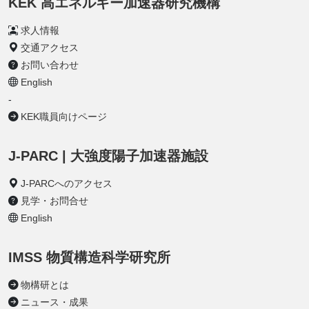
KEK 高エネルギー加速器研究機構
求人情報
交通アクセス
お問い合わせ
English
-
KEK職員向けページ
J-PARC | 大強度陽子加速器施設
J-PARCへのアクセス
見学・お問合せ
English
IMSS 物質構造科学研究所
物構研とは
ニュース・成果