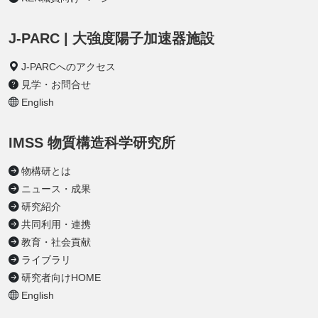
J-PARC | 大強度陽子加速器施設
J-PARCへのアクセス
見学・お問合せ
English
IMSS 物質構造科学研究所
物構研とは
ニュース・成果
研究紹介
共同利用・連携
教育・社会貢献
ライブラリ
研究者向けHOME
English