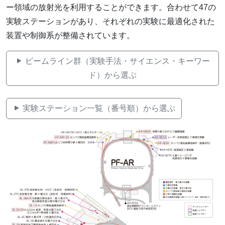
ー領域の放射光を利用することができます。合わせて47の
実験ステーションがあり、それぞれの実験に最適化された
装置や制御系が整備されています。
ビームライン群（実験手法・サイエンス・キーワー
ド）から選ぶ
実験ステーション一覧（番号順）から選ぶ