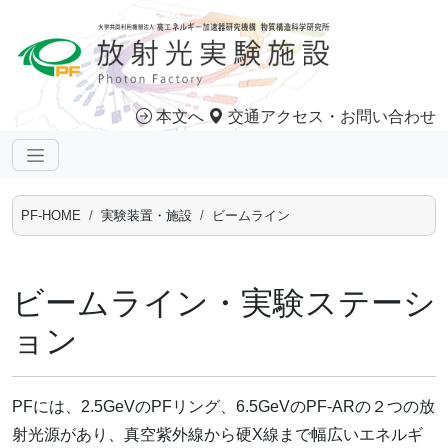
本文へ
交通アクセス・お問い合わせ
PF-HOME
実験装置・施設
ビームライン
ビームライン・実験ステーシ
ョン
PFには、2.5GeVのPFリング、6.5GeVのPF-ARの２つの放
射光源があり、真空紫外線から硬X線まで幅広いエネルギ