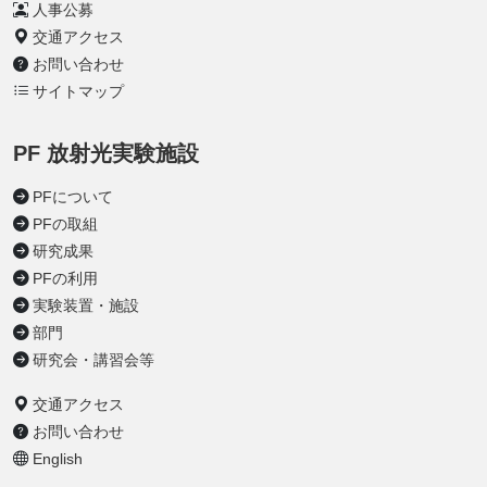
人事公募
交通アクセス
お問い合わせ
サイトマップ
PF 放射光実験施設
PFについて
PFの取組
研究成果
PFの利用
実験装置・施設
部門
研究会・講習会等
交通アクセス
お問い合わせ
English