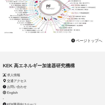
ページトップへ
KEK 高エネルギー加速器研究機構
求人情報
交通アクセス
お問い合わせ
English
-
KEK職員向けページ