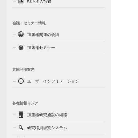
KEK求人情報
会議・セミナー情報
加速器関連の会議
加速器セミナー
共同利用案内
ユーザーインフォメーション
各種情報リンク
加速器研究施設の組織
研究職員総覧システム