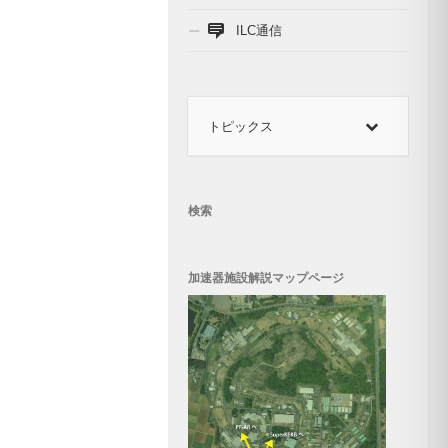
ILC通信
トピックス
検索
加速器施設解説マップページ