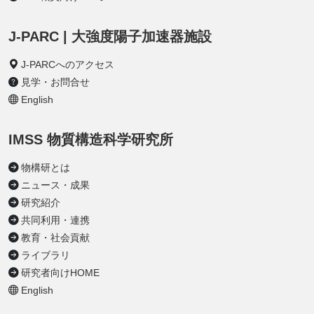
J-PARC | 大強度陽子加速器施設
J-PARCへのアクセス
見学・お問合せ
English
IMSS 物質構造科学研究所
物構研とは
ニュース・成果
研究紹介
共同利用・連携
教育・社会貢献
ライブラリ
研究者向けHOME
English