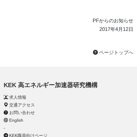
PFからのお知らせ
2017年4月12日
ページトップへ
KEK 高エネルギー加速器研究機構
求人情報
交通アクセス
お問い合わせ
English
-
KEK職員向けページ