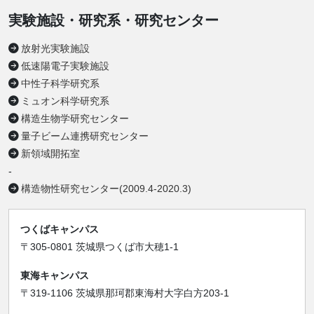
実験施設・研究系・研究センター
放射光実験施設
低速陽電子実験施設
中性子科学研究系
ミュオン科学研究系
構造生物学研究センター
量子ビーム連携研究センター
新領域開拓室
-
構造物性研究センター(2009.4-2020.3)
つくばキャンパス
〒305-0801 茨城県つくば市大穂1-1
東海キャンパス
〒319-1106 茨城県那珂郡東海村大字白方203-1