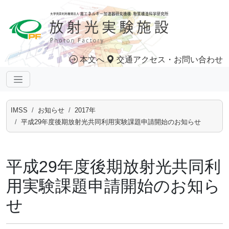
本文へ
交通アクセス・お問い合わせ
IMSS
お知らせ
2017年
平成29年度後期放射光共同利用実験課題申請開始のお知らせ
平成29年度後期放射光共同利
用実験課題申請開始のお知ら
せ