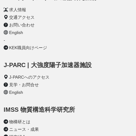
求人情報
交通アクセス
お問い合わせ
English
-
KEK職員向けページ
J-PARC | 大強度陽子加速器施設
J-PARCへのアクセス
見学・お問合せ
English
IMSS 物質構造科学研究所
物構研とは
ニュース・成果