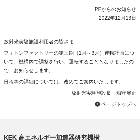
PFからのお知らせ
2022年12月13日
放射光実験施設利用者の皆さま
フォトンファクトリーの第三期（1月～3月）運転計画につ
いて、機構内で調整を行い、運転することとなりましたの
で、お知らせします。
日程等の詳細については、改めてご案内いたします。
放射光実験施設長 船守展正
ページトップへ
KEK 高エネルギー加速器研究機構