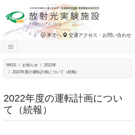
本文へ
交通アクセス・お問い合わせ
IMSS
お知らせ
2022年
2022年度の運転計画について（続報）
2022年度の運転計画につい
て（続報）