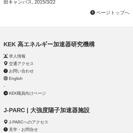
田キャンパス, 2015/3/22
ページトップへ
KEK 高エネルギー加速器研究機構
求人情報
交通アクセス
お問い合わせ
English
-
KEK職員向けページ
J-PARC | 大強度陽子加速器施設
J-PARCへのアクセス
見学・お問合せ