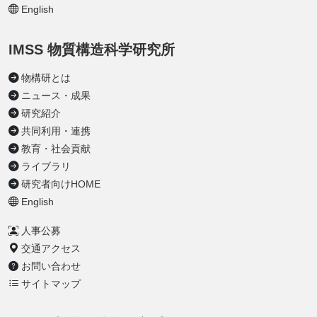
English
IMSS 物質構造科学研究所
物構研とは
ニュース・成果
研究紹介
共同利用・連携
教育・社会貢献
ライブラリ
研究者向けHOME
English
人事公募
交通アクセス
お問い合わせ
サイトマップ