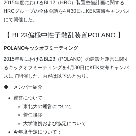
2015年度におけるBL12（HRC）装置整備計画に関する
HRCグループの全体会議を4月30日にKEK東海キャンパス
にて開催した。
【 BL23偏極中性子散乱装置POLANO 】
POLANOキックオフミーティング
2015年度におけるBL23（POLANO）の建設と運営に関す
るキックオフミーティングを4月30日にKEK東海キャンパ
スにて開催した。内容は以下のとおり。
◆ メンバー紹介
運営について：
東北大の運営について
着任挨拶
大学連携および協定について
今年度予定について：