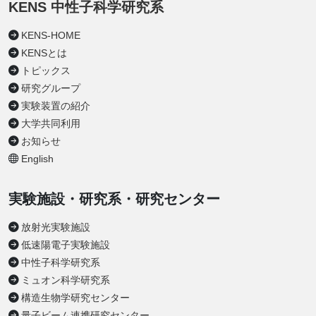
KENS 中性子科学研究系
KENS-HOME
KENSとは
トピックス
研究グループ
実験装置の紹介
大学共同利用
お知らせ
English
実験施設・研究系・研究センター
放射光実験施設
低速陽電子実験施設
中性子科学研究系
ミュオン科学研究系
構造生物学研究センター
量子ビーム連携研究センター