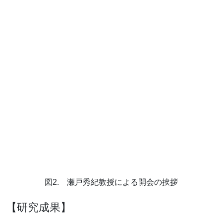
図2. 瀬戸秀紀教授による開会の挨拶
【研究成果】