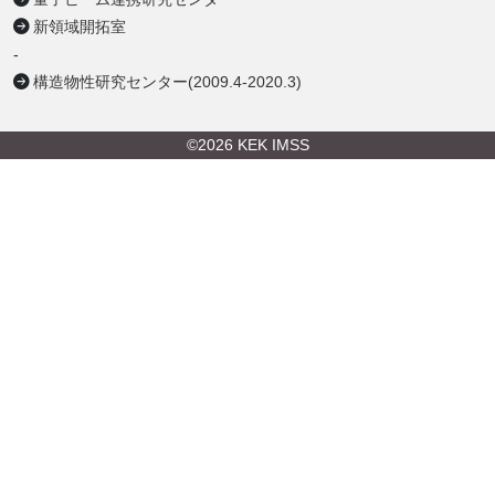
新領域開拓室
-
構造物性研究センター(2009.4-2020.3)
©2026 KEK IMSS