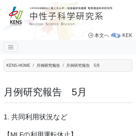
本文へ
KEK
KENS-HOME
月例研究報告
月例研究報告 5月
月例研究報告 5月
1. 共同利用状況など
【MLFの利用運転休止】