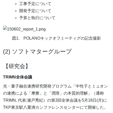
工事予定について
開発予定について
予算と執行について
図1. POLANOキックオフミーティグの記念撮影
(2) ソフトマターグループ
【研究会】
TRIMN全体会議
光・量子融合連携研究開発プログラム「中性子とミュオン
の連携による「摩擦」と「潤滑」の本質的理解」（通称
TRIMN, 代表:瀬戸秀紀）の第3回全体会議を5月18日(月)に
TKP東京駅八重洲カンファレンスセンターにて開催した。