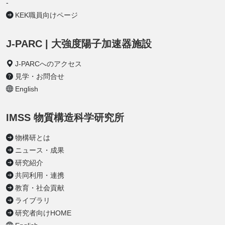
-
KEK職員向けページ
J-PARC | 大強度陽子加速器施設
J-PARCへのアクセス
見学・お問合せ
English
IMSS 物質構造科学研究所
物構研とは
ニュース・成果
研究紹介
共同利用・連携
教育・社会貢献
ライブラリ
研究者向けHOME