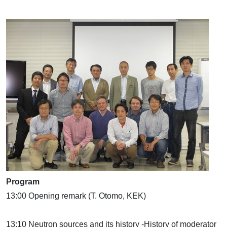
Program
13:00 Opening remark (T. Otomo, KEK)
13:10 Neutron sources and its history -History of moderator