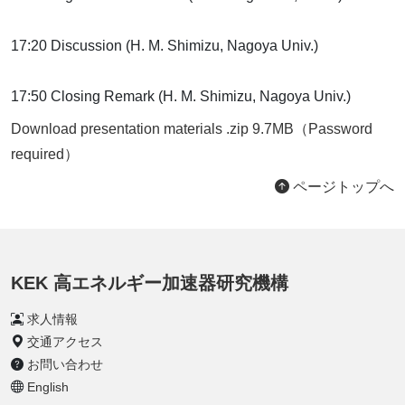
17:20 Discussion (H. M. Shimizu, Nagoya Univ.)
17:50 Closing Remark (H. M. Shimizu, Nagoya Univ.)
Download presentation materials .zip 9.7MB
（
Password
required
）
ページトップへ
KEK 高エネルギー加速器研究機構
求人情報
交通アクセス
お問い合わせ
English