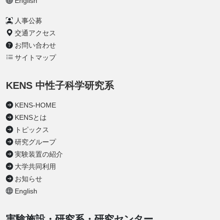
English
人事公募
交通アクセス
お問い合わせ
サイトマップ
KENS 中性子科学研究系
KENS-HOME
KENSとは
トピックス
研究グループ
実験装置の紹介
大学共同利用
お知らせ
English
実験施設・研究系・研究センター