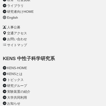
ライブラリ
研究者向けHOME
English
人事公募
交通アクセス
お問い合わせ
サイトマップ
KENS 中性子科学研究系
KENS-HOME
KENSとは
トピックス
研究グループ
実験装置の紹介
大学共同利用
お知らせ