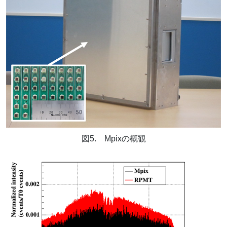
図5. Mpixの概観