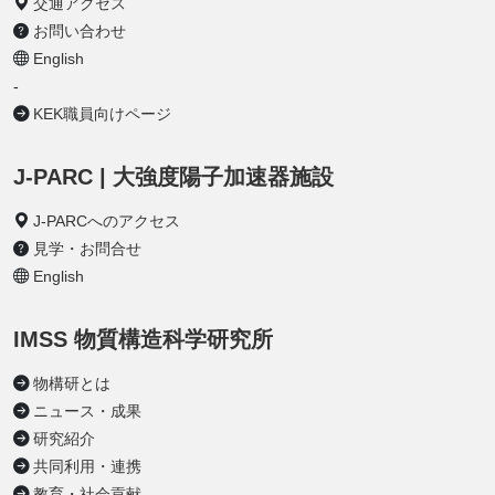
交通アクセス
お問い合わせ
English
-
KEK職員向けページ
J-PARC | 大強度陽子加速器施設
J-PARCへのアクセス
見学・お問合せ
English
IMSS 物質構造科学研究所
物構研とは
ニュース・成果
研究紹介
共同利用・連携
教育・社会貢献