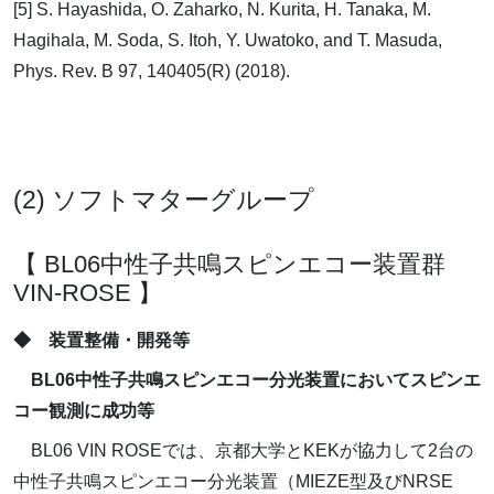
[5] S. Hayashida, O. Zaharko, N. Kurita, H. Tanaka, M.
Hagihala, M. Soda, S. Itoh, Y. Uwatoko, and T. Masuda,
Phys. Rev. B 97, 140405(R) (2018).
(2) ソフトマターグループ
【 BL06中性子共鳴スピンエコー装置群
VIN-ROSE 】
◆ 装置整備・開発等
BL06中性子共鳴スピンエコー分光装置においてスピンエ
コー観測に成功等
BL06 VIN ROSEでは、京都大学とKEKが協力して2台の
中性子共鳴スピンエコー分光装置（MIEZE型及びNRSE