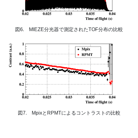
図6. MIEZE分光器で測定されたTOF分布の比較
図7. MpixとRPMTによるコントラストの比較