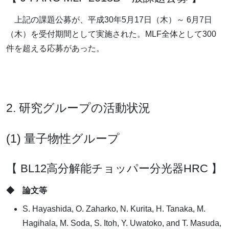
上記の課題公募が、平成30年5月17日（木）～ 6月7日
（木）を受付期間として実施された。MLF全体として300
件を超える応募があった。
2. 研究グループの活動状況
(1) 量子物性グループ
【 BL12高分解能チョッパー分光器HRC 】
◆ 論文等
S. Hayashida, O. Zaharko, N. Kurita, H. Tanaka, M.
Hagihala, M. Soda, S. Itoh, Y. Uwatoko, and T. Masuda,