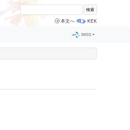
検索
本文へ
KEK
IMSS