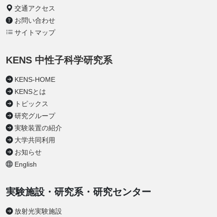
交通アクセス
お問い合わせ
サイトマップ
KENS 中性子科学研究系
KENS-HOME
KENSとは
トピックス
研究グループ
実験装置の紹介
大学共同利用
お知らせ
English
実験施設・研究系・研究センター
放射光実験施設