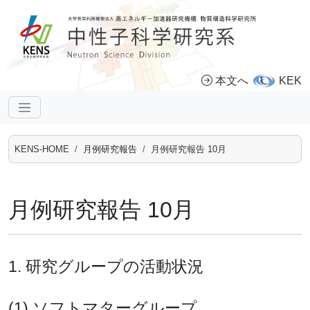
本文へ
KEK
KENS-HOME
月例研究報告
月例研究報告 10月
月例研究報告 10月
1. 研究グループの活動状況
(1) ソフトマターグループ