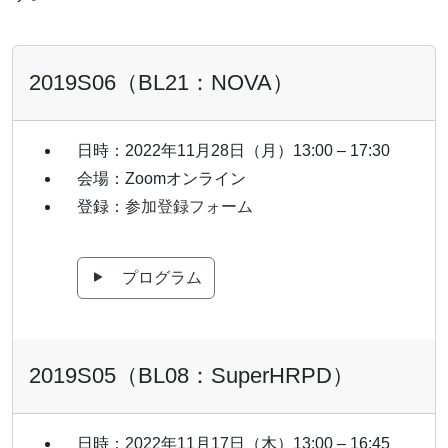
2019S06（BL21：NOVA）
日時：2022年11月28日（月）13:00 – 17:30
会場：Zoomオンライン
登録：
参加登録フォーム
プログラム
2019S05（BL08：SuperHRPD）
日時：2022年11月17日（木）13:00 – 16:45