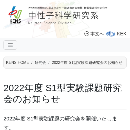
本文へ
KEK
KENS-HOME
研究会
2022年度 S1型実験課題研究会のお知らせ
2022年度 S1型実験課題研究
会のお知らせ
2022年度 S1型実験課題の研究会を開催いたしま
す。