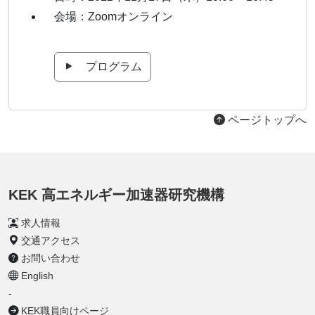
会場：Zoomオンライン
プログラム
ページトップへ
KEK 高エネルギー加速器研究機構
求人情報
交通アクセス
お問い合わせ
English
-
KEK職員向けページ