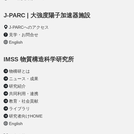
J-PARC | 大強度陽子加速器施設
J-PARCへのアクセス
見学・お問合せ
English
IMSS 物質構造科学研究所
物構研とは
ニュース・成果
研究紹介
共同利用・連携
教育・社会貢献
ライブラリ
研究者向けHOME
English