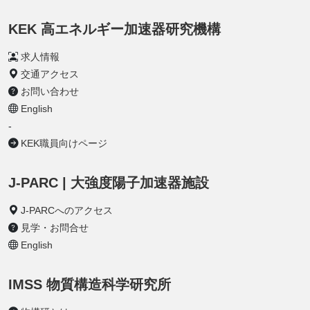
KEK 高エネルギー加速器研究機構
求人情報
交通アクセス
お問い合わせ
English
-
KEK職員向けページ
J-PARC | 大強度陽子加速器施設
J-PARCへのアクセス
見学・お問合せ
English
IMSS 物質構造科学研究所