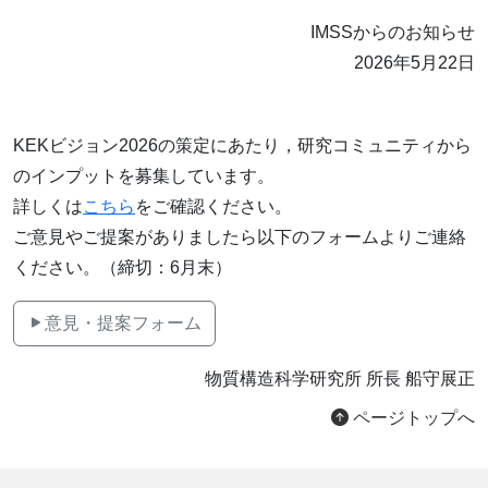
IMSSからのお知らせ
2026年5月22日
KEKビジョン2026の策定にあたり，研究コミュニティから
のインプットを募集しています。
詳しくは
こちら
をご確認ください。
ご意見やご提案がありましたら以下のフォームよりご連絡
ください。（締切：6月末）
意見・提案フォーム
物質構造科学研究所 所長 船守展正
ページトップへ