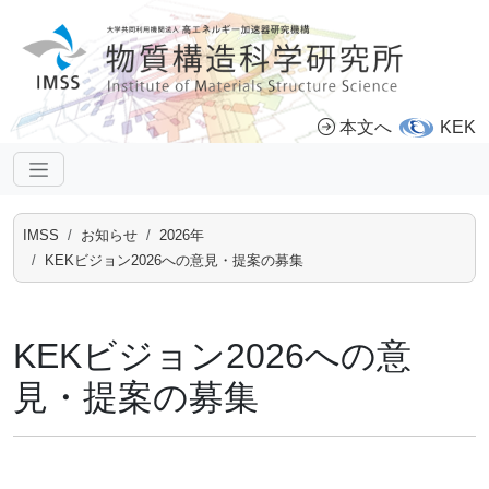
本文へ
KEK
IMSS
お知らせ
2026年
KEKビジョン2026への意見・提案の募集
KEKビジョン2026への意
見・提案の募集