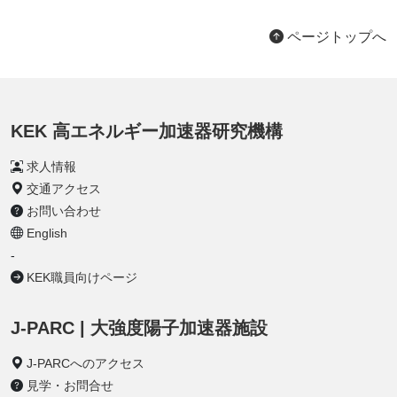
ページトップへ
KEK 高エネルギー加速器研究機構
求人情報
交通アクセス
お問い合わせ
English
-
KEK職員向けページ
J-PARC | 大強度陽子加速器施設
J-PARCへのアクセス
見学・お問合せ