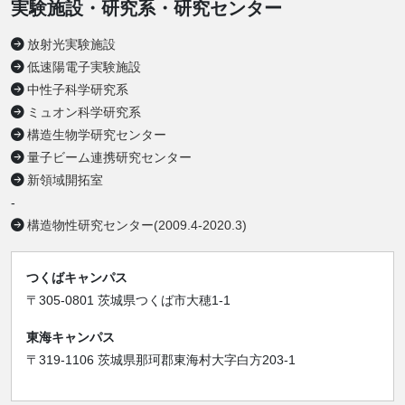
実験施設・研究系・研究センター
放射光実験施設
低速陽電子実験施設
中性子科学研究系
ミュオン科学研究系
構造生物学研究センター
量子ビーム連携研究センター
新領域開拓室
-
構造物性研究センター(2009.4-2020.3)
つくばキャンパス
〒305-0801 茨城県つくば市大穂1-1
東海キャンパス
〒319-1106 茨城県那珂郡東海村大字白方203-1