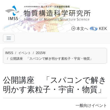
本文へ
KEK
IMSS
イベント
2015年
公開講座 「スパコンで解き明かす素粒子・宇宙・物質」
公開講座 「スパコンで解き
明かす素粒子・宇宙・物質」
一般向けイベント