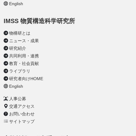
English
IMSS 物質構造科学研究所
物構研とは
ニュース・成果
研究紹介
共同利用・連携
教育・社会貢献
ライブラリ
研究者向けHOME
English
人事公募
交通アクセス
お問い合わせ
サイトマップ