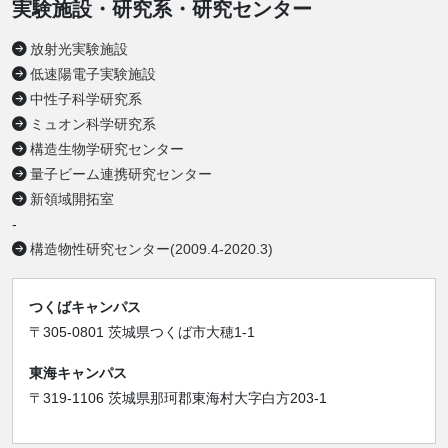
実験施設・研究系・研究センター
放射光実験施設
低速陽電子実験施設
中性子科学研究系
ミュオン科学研究系
構造生物学研究センター
量子ビーム連携研究センター
新領域開拓室
-
構造物性研究センター(2009.4-2020.3)
つくばキャンパス
〒305-0801 茨城県つくば市大穂1-1
東海キャンパス
〒319-1106 茨城県那珂郡東海村大字白方203-1