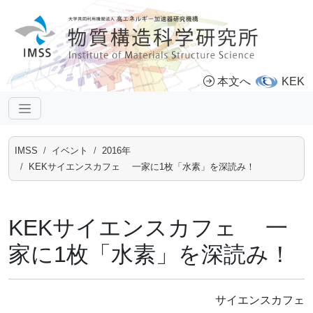
本文へ
KEK
IMSS
イベント
2016年
KEKサイエンスカフェ 一家に1枚「水素」を深読み！
KEKサイエンスカフェ 一
家に1枚「水素」を深読み！
サイエンスカフェ