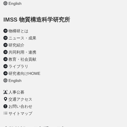
English
IMSS 物質構造科学研究所
物構研とは
ニュース・成果
研究紹介
共同利用・連携
教育・社会貢献
ライブラリ
研究者向けHOME
English
人事公募
交通アクセス
お問い合わせ
サイトマップ