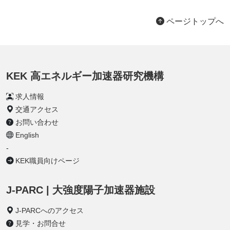
ページトップへ
KEK 高エネルギー加速器研究機構
求人情報
交通アクセス
お問い合わせ
English
-
KEK職員向けページ
J-PARC | 大強度陽子加速器施設
J-PARCへのアクセス
見学・お問合せ