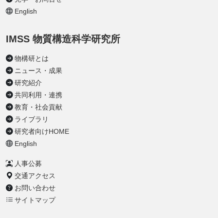
English
IMSS 物質構造科学研究所
物構研とは
ニュース・成果
研究紹介
共同利用・連携
教育・社会貢献
ライブラリ
研究者向けHOME
English
人事公募
交通アクセス
お問い合わせ
サイトマップ