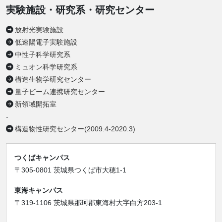
実験施設・研究系・研究センター
放射光実験施設
低速陽電子実験施設
中性子科学研究系
ミュオン科学研究系
構造生物学研究センター
量子ビーム連携研究センター
新領域開拓室
-
構造物性研究センター(2009.4-2020.3)
つくばキャンパス
〒305-0801 茨城県つくば市大穂1-1
東海キャンパス
〒319-1106 茨城県那珂郡東海村大字白方203-1