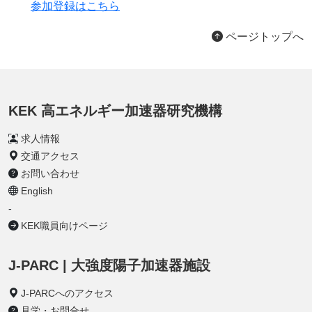
参加登録はこちら
ページトップへ
KEK 高エネルギー加速器研究機構
求人情報
交通アクセス
お問い合わせ
English
-
KEK職員向けページ
J-PARC | 大強度陽子加速器施設
J-PARCへのアクセス
見学・お問合せ