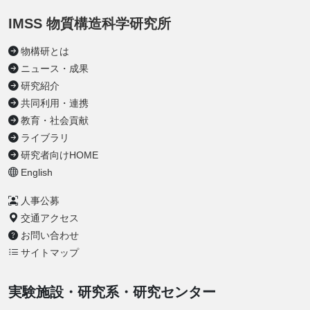
IMSS 物質構造科学研究所
物構研とは
ニュース・成果
研究紹介
共同利用・連携
教育・社会貢献
ライブラリ
研究者向けHOME
English
人事公募
交通アクセス
お問い合わせ
サイトマップ
実験施設・研究系・研究センター