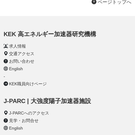
ページトップへ
KEK 高エネルギー加速器研究機構
求人情報
交通アクセス
お問い合わせ
English
-
KEK職員向けページ
J-PARC | 大強度陽子加速器施設
J-PARCへのアクセス
見学・お問合せ
English