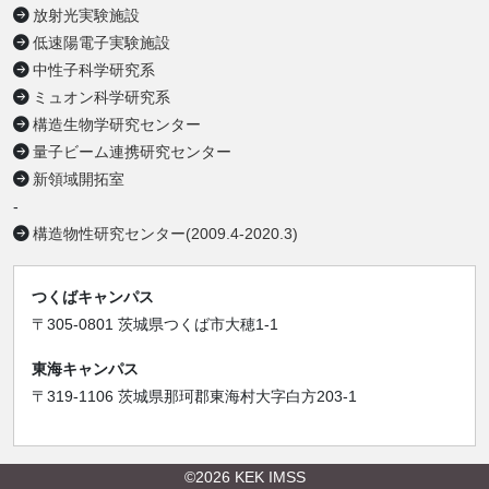
放射光実験施設
低速陽電子実験施設
中性子科学研究系
ミュオン科学研究系
構造生物学研究センター
量子ビーム連携研究センター
新領域開拓室
-
構造物性研究センター(2009.4-2020.3)
つくばキャンパス
〒305-0801 茨城県つくば市大穂1-1
東海キャンパス
〒319-1106 茨城県那珂郡東海村大字白方203-1
©2026 KEK IMSS