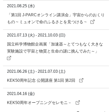
2021.08.25 (水)
「第1回 J-PARCオンライン講演会」宇宙からのおくり
もの ~ ミュオンで命のふるさとを見つける ~
2021.07.13 (火) - 2021.10.03 (日)
国立科学博物館企画展「加速器～とてつもなく大きな
実験施設で宇宙と物質と生命の謎に挑んでみた～」
2021.06.26 (土) - 2021.07.03 (土)
KEK50周年記念 公開講座 第1回 第2回
2021.04.16 (金)
KEK50周年オープニングセレモニ－