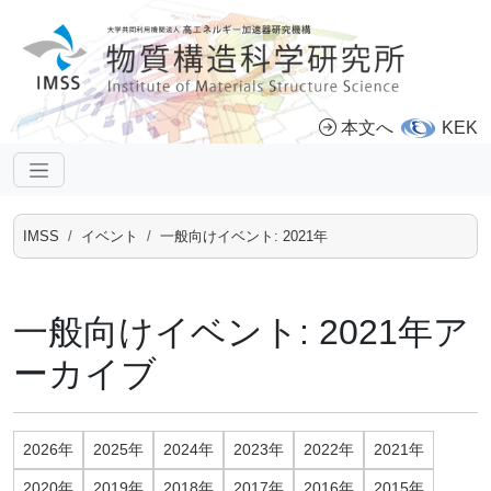
本文へ
KEK
IMSS
イベント
一般向けイベント: 2021年
一般向けイベント: 2021年ア
ーカイブ
2026年
2025年
2024年
2023年
2022年
2021年
2020年
2019年
2018年
2017年
2016年
2015年