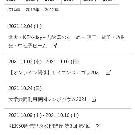
2014年
2013年
2012年
2021.12.04 (土)
北大・KEK-day～加速器のすゝめ～ 陽子・電子・放射
光・中性子ビーム
2021.11.03 (水) - 2021.11.07 (日)
【オンライン開催】サイエンスアゴラ2021
2021.10.24 (日)
大学共同利用機関シンポジウム2021
2021.10.09 (土) - 2021.10.16 (土)
KEK50周年記念 公開講座 第3回 第4回