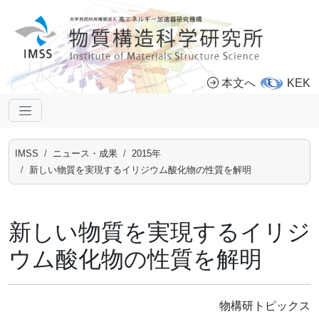
本文へ
KEK
IMSS
ニュース・成果
2015年
新しい物質を実現するイリジウム酸化物の性質を解明
新しい物質を実現するイリジ
ウム酸化物の性質を解明
物構研トピックス