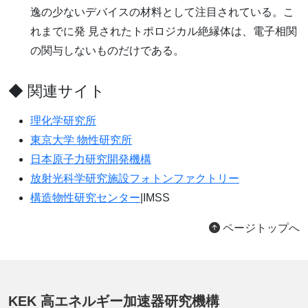
逸の少ないデバイスの材料として注目されている。こ
れまでに発 見されたトポロジカル絶縁体は、電子相関
の関与しないものだけである。
◆ 関連サイト
理化学研究所
東京大学 物性研究所
日本原子力研究開発機構
放射光科学研究施設フォトンファクトリー
構造物性研究センター
|IMSS
ページトップへ
KEK 高エネルギー加速器研究機構