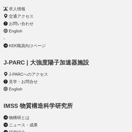
求人情報
交通アクセス
お問い合わせ
English
-
KEK職員向けページ
J-PARC | 大強度陽子加速器施設
J-PARCへのアクセス
見学・お問合せ
English
IMSS 物質構造科学研究所
物構研とは
ニュース・成果