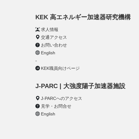
KEK 高エネルギー加速器研究機構
求人情報
交通アクセス
お問い合わせ
English
-
KEK職員向けページ
J-PARC | 大強度陽子加速器施設
J-PARCへのアクセス
見学・お問合せ
English