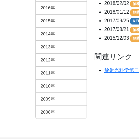
2018/02/02
物
2016年
2018/01/12
物
2017/09/25
2015年
K
2017/08/21
物
2014年
2015/12/03
物
2013年
関連リンク
2012年
放射光科学第二
2011年
2010年
2009年
2008年