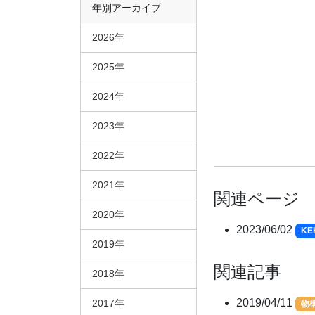
年別アーカイブ
2026年
2025年
2024年
2023年
2022年
2021年
関連ページ
2020年
2023/06/02
K
2019年
関連記事
2018年
2019/04/11
2017年
物