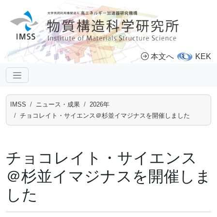
本文へ
KEK
IMSS
ニュース・成果
2026年
チョコレイト・サイエンス＠杉並イマジナスを開催しました
チョコレイト・サイエンス
＠杉並イマジナスを開催しま
した