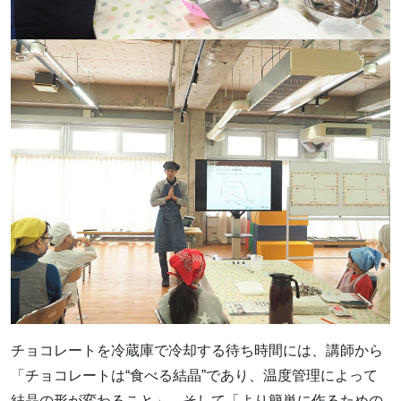
チョコレートを冷蔵庫で冷却する待ち時間には、講師から
「チョコレートは“食べる結晶”であり、温度管理によって
結晶の形が変わること」、そして「より簡単に作るための