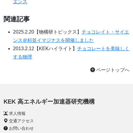
エンス
関連記事
2025.2.20【物構研トピックス】
チョコレイト・サイエ
ンス＠杉並イマジナスを開催しました
2013.2.12【KEKハイライト】
チョコレートを美味しく
する物理
ページトップへ
KEK 高エネルギー加速器研究機構
求人情報
交通アクセス
お問い合わせ