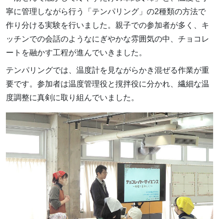
寧に管理しながら行う「テンパリング」の2種類の方法で
作り分ける実験を行いました。親子での参加者が多く、キ
ッチンでの会話のようなにぎやかな雰囲気の中、チョコレ
ートを融かす工程が進んでいきました。
テンパリングでは、温度計を見ながらかき混ぜる作業が重
要です。参加者は温度管理役と撹拌役に分かれ、繊細な温
度調整に真剣に取り組んでいました。