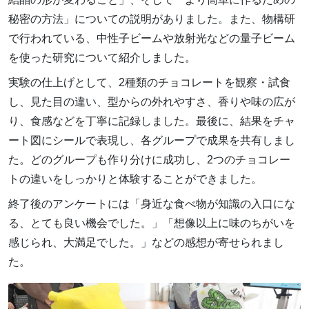
秘密の方法」についての説明がありました。また、物構研
で行われている、中性子ビームや放射光などの量子ビーム
を使った研究について紹介しました。
実験の仕上げとして、2種類のチョコレートを観察・試食
し、見た目の違い、型からの外れやすさ、香りや味の広が
り、食感などを丁寧に記録しました。最後に、結果をチャ
ート図にシールで表現し、各グループで成果を共有しまし
た。どのグループも作り分けに成功し、2つのチョコレー
トの違いをしっかりと体験することができました。
終了後のアンケートには「身近な食べ物が知識の入口にな
る、とても良い機会でした。」「想像以上に味のちがいを
感じられ、大満足でした。」などの感想が寄せられまし
た。