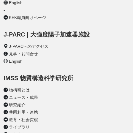
English
-
KEK職員向けページ
J-PARC | 大強度陽子加速器施設
J-PARCへのアクセス
見学・お問合せ
English
IMSS 物質構造科学研究所
物構研とは
ニュース・成果
研究紹介
共同利用・連携
教育・社会貢献
ライブラリ