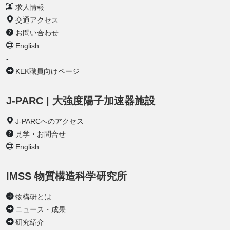
求人情報
交通アクセス
お問い合わせ
English
-
KEK職員向けページ
J-PARC | 大強度陽子加速器施設
J-PARCへのアクセス
見学・お問合せ
English
IMSS 物質構造科学研究所
物構研とは
ニュース・成果
研究紹介