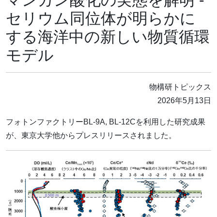
セリウム同位体が明らかに
する海洋中の新しい物質循環
モデル
物構研トピックス
2026年5月13日
フォトンファクトリーBL-9A, BL-12Cを利用した研究成果
が、東京大学他からプレスリリースされました。