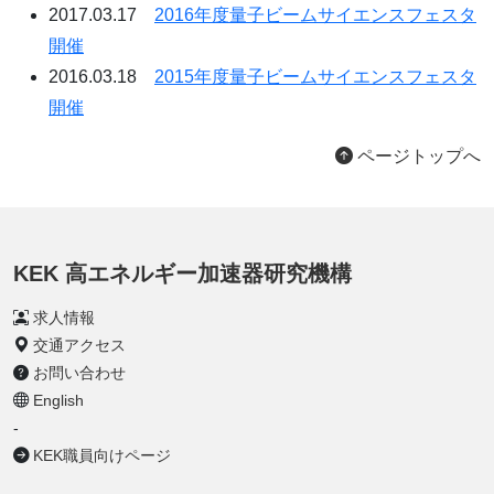
2017.03.17
2016年度量子ビームサイエンスフェスタ
開催
2016.03.18
2015年度量子ビームサイエンスフェスタ
開催
ページトップへ
KEK 高エネルギー加速器研究機構
求人情報
交通アクセス
お問い合わせ
English
-
KEK職員向けページ