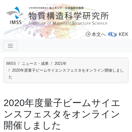
本文へ
KEK
IMSS
ニュース・成果
2021年
2020年度量子ビームサイエンスフェスタをオンライン開催しまし
た
2020年度量子ビームサイエ
ンスフェスタをオンライン
開催しました