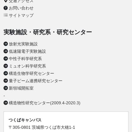
交通アクセス
お問い合わせ
サイトマップ
実験施設・研究系・研究センター
放射光実験施設
低速陽電子実験施設
中性子科学研究系
ミュオン科学研究系
構造生物学研究センター
量子ビーム連携研究センター
新領域開拓室
-
構造物性研究センター(2009.4-2020.3)
つくばキャンパス
〒305-0801 茨城県つくば市大穂1-1