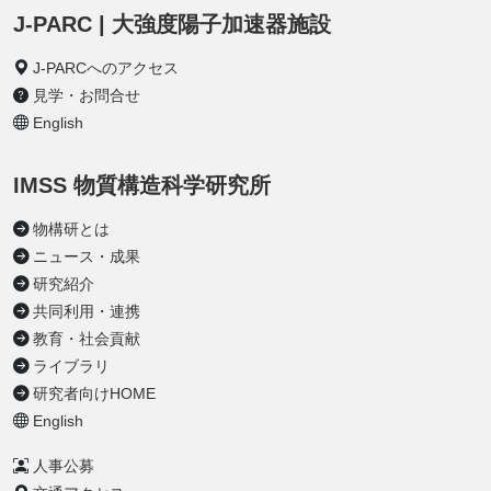
J-PARC | 大強度陽子加速器施設
J-PARCへのアクセス
見学・お問合せ
English
IMSS 物質構造科学研究所
物構研とは
ニュース・成果
研究紹介
共同利用・連携
教育・社会貢献
ライブラリ
研究者向けHOME
English
人事公募