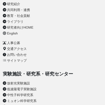
研究紹介
共同利用・連携
教育・社会貢献
ライブラリ
研究者向けHOME
English
人事公募
交通アクセス
お問い合わせ
サイトマップ
実験施設・研究系・研究センター
放射光実験施設
低速陽電子実験施設
中性子科学研究系
ミュオン科学研究系