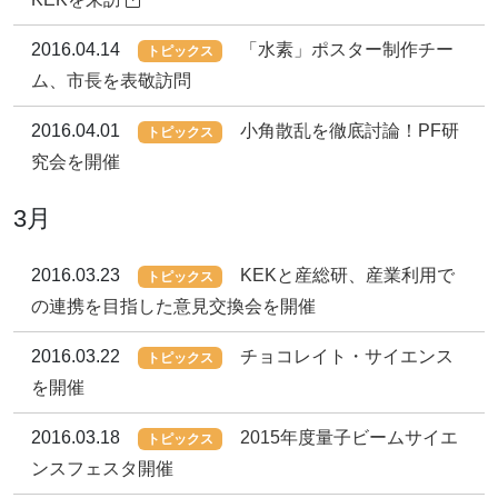
2016.04.14
「水素」ポスター制作チー
トピックス
ム、市長を表敬訪問
2016.04.01
小角散乱を徹底討論！PF研
トピックス
究会を開催
3月
2016.03.23
KEKと産総研、産業利用で
トピックス
の連携を目指した意見交換会を開催
2016.03.22
チョコレイト・サイエンス
トピックス
を開催
2016.03.18
2015年度量子ビームサイエ
トピックス
ンスフェスタ開催