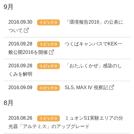
9月
2016.09.30
「環境報告2016」の公表に
トピックス
ついて
2016.09.28
つくばキャンパスでKEK一
トピックス
般公開2016を開催
2016.09.28
「おたふくかぜ」感染のし
トピックス
くみを解明
2016.09.09
SLS, MAX IV 視察記
トピックス
8月
2016.08.26
ミュオンS1実験エリアの分
トピックス
光器「アルテミス」のアップグレード