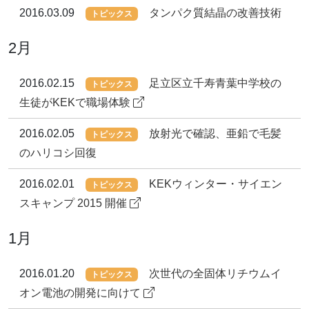
2016.03.09
タンパク質結晶の改善技術
トピックス
2月
2016.02.15
足立区立千寿青葉中学校の
トピックス
生徒がKEKで職場体験
2016.02.05
放射光で確認、亜鉛で毛髪
トピックス
のハリコシ回復
2016.02.01
KEKウィンター・サイエン
トピックス
スキャンプ 2015 開催
1月
2016.01.20
次世代の全固体リチウムイ
トピックス
オン電池の開発に向けて