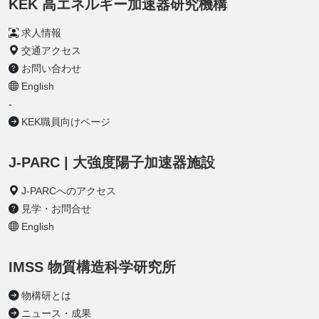
KEK 高エネルギー加速器研究機構
求人情報
交通アクセス
お問い合わせ
English
-
KEK職員向けページ
J-PARC | 大強度陽子加速器施設
J-PARCへのアクセス
見学・お問合せ
English
IMSS 物質構造科学研究所
物構研とは
ニュース・成果