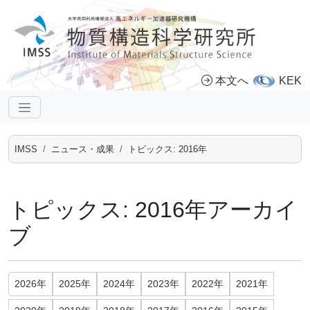
本文へ
KEK
IMSS
ニュース・成果
トピックス: 2016年
トピックス: 2016年アーカイ
ブ
2026年
2025年
2024年
2023年
2022年
2021年