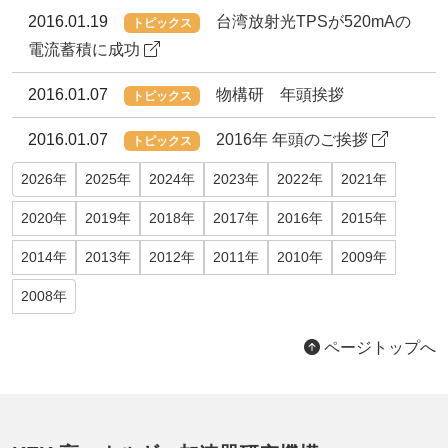
2016.01.19
台湾放射光TPSが520mAの
トピックス
電流蓄積に成功
2016.01.07
物構研 年頭挨拶
トピックス
2016.01.07
2016年 年頭のご挨拶
トピックス
2026年
2025年
2024年
2023年
2022年
2021年
2020年
2019年
2018年
2017年
2016年
2015年
2014年
2013年
2012年
2011年
2010年
2009年
2008年
ページトップへ