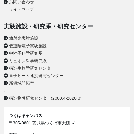
お問い合わせ
サイトマップ
実験施設・研究系・研究センター
放射光実験施設
低速陽電子実験施設
中性子科学研究系
ミュオン科学研究系
構造生物学研究センター
量子ビーム連携研究センター
新領域開拓室
-
構造物性研究センター(2009.4-2020.3)
つくばキャンパス
〒305-0801 茨城県つくば市大穂1-1