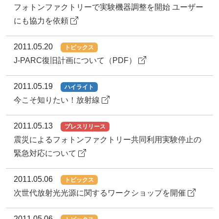
フォトンファクトリーで実験機器調整を開始 ユーザー
にも協力を依頼
2011.05.20
トピックス
J-PARC復旧計画について（PDF）
2011.05.19
ハイライト
今こそ知りたい！放射線
2011.05.13
プレスリリース
震災によるフォトンファクトリー共同利用実験停止の
緊急対応について
2011.05.06
トピックス
次世代放射光光源に関するワークショップを開催
2011.05.06