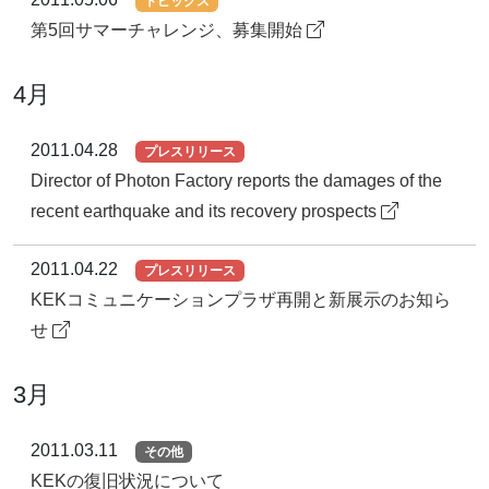
トピックス
第5回サマーチャレンジ、募集開始
4月
2011.04.28
プレスリリース
Director of Photon Factory reports the damages of the
recent earthquake and its recovery prospects
2011.04.22
プレスリリース
KEKコミュニケーションプラザ再開と新展示のお知ら
せ
3月
2011.03.11
その他
KEKの復旧状況について