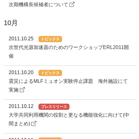
次期機構長候補者について
10月
2011.10.25
トピックス
次世代光源加速器のためのワークショップERL2011開
催
2011.10.20
トピックス
震災によるMLFミュオン実験停止課題 海外施設にて
実施
2011.10.12
プレスリリース
大学共同利用機関の役割と更なる機能強化に向けて(中
間まとめ)