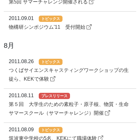
第5回 サマーチャレンジ開催される
2011.09.01
トピックス
物構研シンポジウム'11 受付開始
8月
2011.08.26
トピックス
つくばサイエンスキャスティングワークショップの生
徒ら、KEKで体験
2011.08.11
プレスリリース
第５回 大学生のための素粒子・原子核、物質・生命
サマースクール（サマーチャレンジ）開催
2011.08.09
トピックス
筑波東中学校の5名、KEKにて職場体験