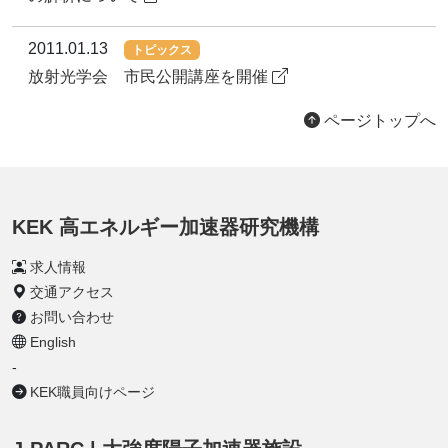
2011.01.13
トピックス
放射光学会 市民公開講座を開催
ページトップへ
KEK 高エネルギー加速器研究機構
求人情報
交通アクセス
お問い合わせ
English
-
KEK職員向けページ