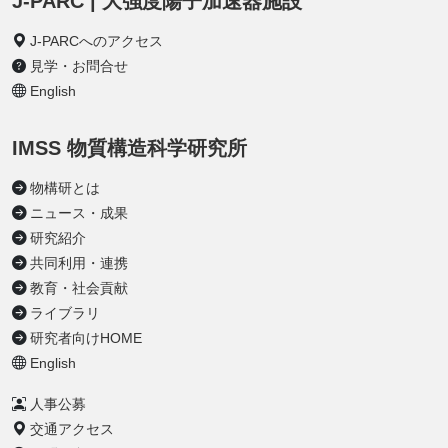
J-PARC | 大強度陽子加速器施設
J-PARCへのアクセス
見学・お問合せ
English
IMSS 物質構造科学研究所
物構研とは
ニュース・成果
研究紹介
共同利用・連携
教育・社会貢献
ライブラリ
研究者向けHOME
English
人事公募
交通アクセス