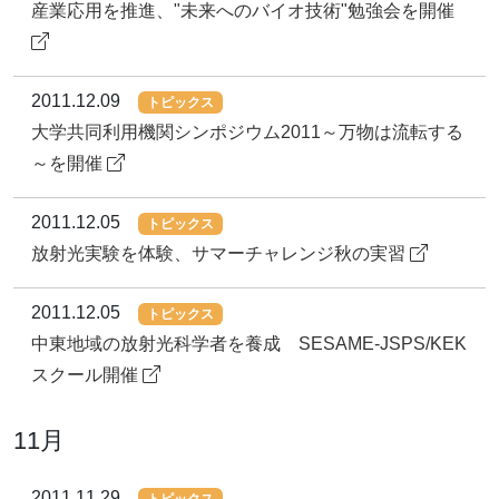
産業応用を推進、"未来へのバイオ技術"勉強会を開催
2011.12.09
トピックス
大学共同利用機関シンポジウム2011～万物は流転する
～を開催
2011.12.05
トピックス
放射光実験を体験、サマーチャレンジ秋の実習
2011.12.05
トピックス
中東地域の放射光科学者を養成 SESAME-JSPS/KEK
スクール開催
11月
2011.11.29
トピックス