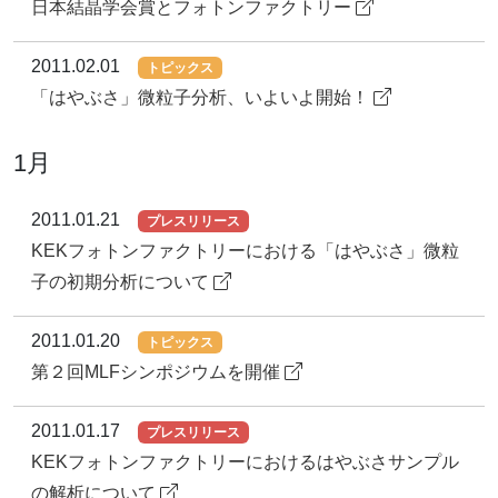
日本結晶学会賞とフォトンファクトリー
2011.02.01
トピックス
「はやぶさ」微粒子分析、いよいよ開始！
1月
2011.01.21
プレスリリース
KEKフォトンファクトリーにおける「はやぶさ」微粒
子の初期分析について
2011.01.20
トピックス
第２回MLFシンポジウムを開催
2011.01.17
プレスリリース
KEKフォトンファクトリーにおけるはやぶさサンプル
の解析について