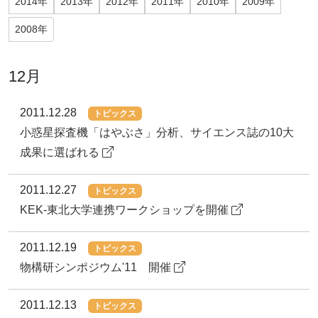
2014年
2013年
2012年
2011年
2010年
2009年
2008年
12月
2011.12.28
トピックス
小惑星探査機「はやぶさ」分析、サイエンス誌の10大
成果に選ばれる
2011.12.27
トピックス
KEK-東北大学連携ワークショップを開催
2011.12.19
トピックス
物構研シンポジウム'11 開催
2011.12.13
トピックス