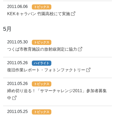
2011.06.06
トピックス
KEKキャラバン 竹園高校にて実施
5月
2011.05.30
トピックス
つくば市教育施設の放射線測定に協力
2011.05.26
ハイライト
復旧作業レポート・フォトンファクトリー
2011.05.26
トピックス
締め切り迫る！「サマーチャレンジ2011」参加者募集
中
2011.05.25
トピックス