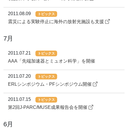
2011.08.09
トピックス
震災による実験停止に海外の放射光施設も支援
7月
2011.07.21
トピックス
AAA「先端加速器とミュオン科学」を開催
2011.07.20
トピックス
ERLシンポジウム・PFシンポジウム開催
2011.07.15
トピックス
第2回J-PARC/MUSE成果報告会を開催
6月