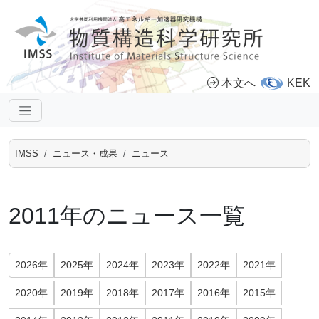
本文へ
KEK
IMSS
ニュース・成果
ニュース
2011年のニュース一覧
2026年
2025年
2024年
2023年
2022年
2021年
2020年
2019年
2018年
2017年
2016年
2015年