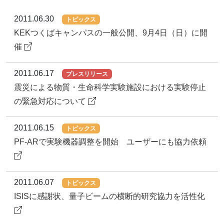
2011.06.30
トピックス
KEKつくばキャンパスの一般公開、9月4日（日）に開
催
2011.06.17
プレスリリース
震災による物質・生命科学実験施設における実験停止
の緊急対応について
2011.06.15
トピックス
PF-ARで実験機器調整を開始 ユーザーにも協力依頼
2011.06.07
トピックス
ISISに感謝状、量子ビームの横断的研究協力を活性化